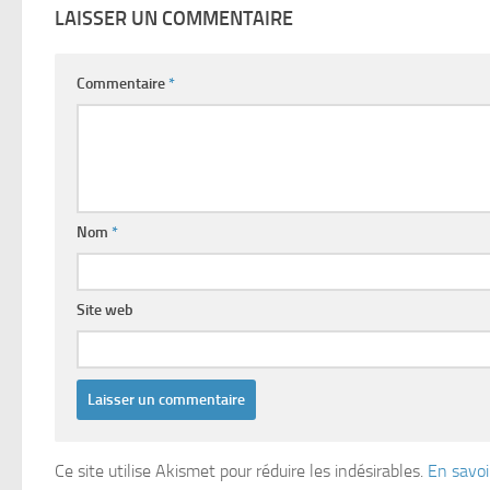
LAISSER UN COMMENTAIRE
Commentaire
*
Nom
*
Site web
Ce site utilise Akismet pour réduire les indésirables.
En savoi