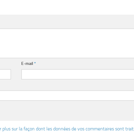
E-mail
*
r plus sur la façon dont les données de vos commentaires sont trai