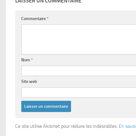
LAISSER UN COMMENTAIRE
Commentaire
*
Nom
*
Site web
Ce site utilise Akismet pour réduire les indésirables.
En savoi