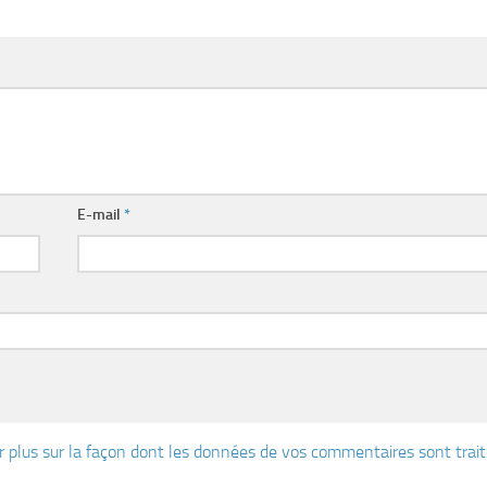
E-mail
*
r plus sur la façon dont les données de vos commentaires sont trai