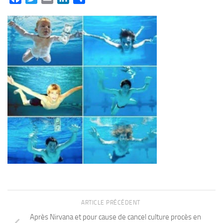
ARTICLE PRÉCÉDENT
Après Nirvana et pour cause de cancel culture procès en