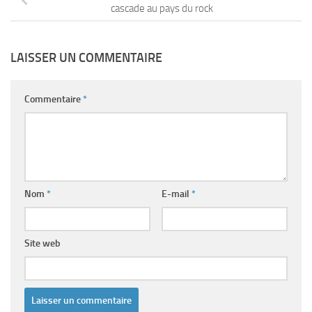
cascade au pays du rock
LAISSER UN COMMENTAIRE
Commentaire
*
Nom
*
E-mail
*
Site web