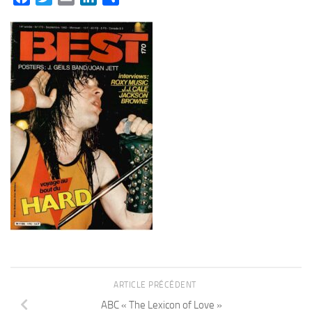
ARTICLE PRÉCÉDENT
ABC « The Lexicon of Love »