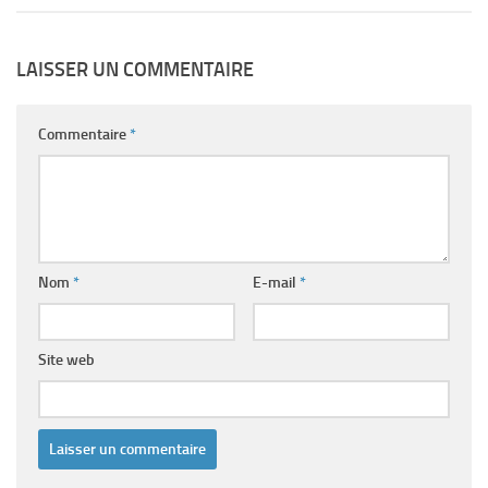
LAISSER UN COMMENTAIRE
Commentaire
*
Nom
*
E-mail
*
Site web