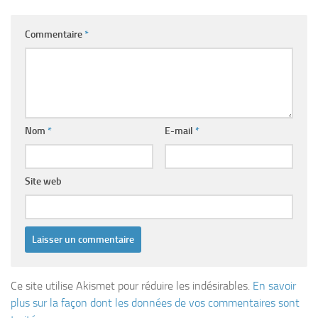
Commentaire
*
Nom
*
E-mail
*
Site web
Ce site utilise Akismet pour réduire les indésirables.
En savoir
plus sur la façon dont les données de vos commentaires sont