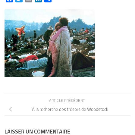
ARTICLE PRÉCÉDENT
A la recherche des trésors de Woodstock
LAISSER UN COMMENTAIRE