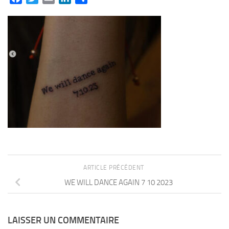
ARTICLE PRÉCÉDENT
WE WILL DANCE AGAIN 7 10 2023
LAISSER UN COMMENTAIRE