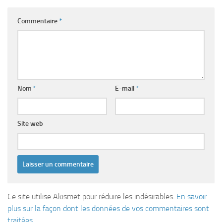
Commentaire
*
Nom
*
E-mail
*
Site web
Ce site utilise Akismet pour réduire les indésirables.
En savoir
plus sur la façon dont les données de vos commentaires sont
traitées
.