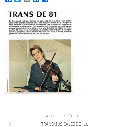
ARTICLE PRÉCÉDENT
TRANSMUSICALES DE 1981