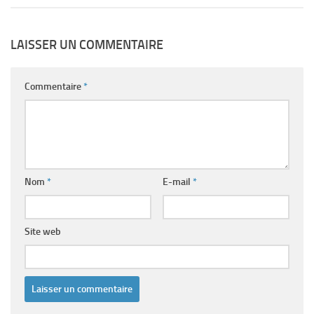
LAISSER UN COMMENTAIRE
Commentaire
*
Nom
*
E-mail
*
Site web