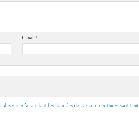
E-mail
*
r plus sur la façon dont les données de vos commentaires sont trai