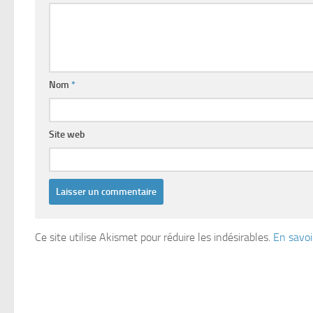
Nom
*
Site web
Ce site utilise Akismet pour réduire les indésirables.
En savoi