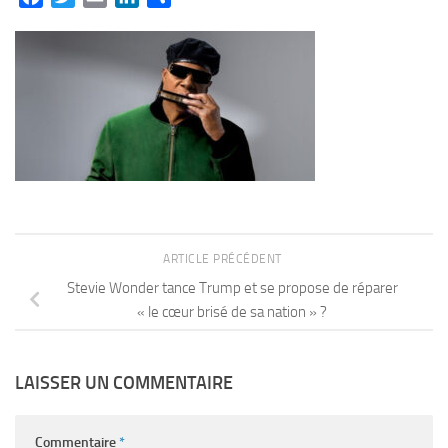
ARTICLE PRÉCÉDENT
Stevie Wonder tance Trump et se propose de réparer
« le cœur brisé de sa nation » ?
LAISSER UN COMMENTAIRE
Commentaire
*