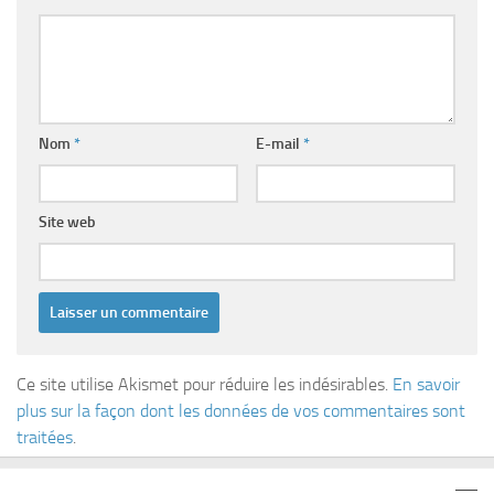
Nom
*
E-mail
*
Site web
Ce site utilise Akismet pour réduire les indésirables.
En savoir
plus sur la façon dont les données de vos commentaires sont
traitées
.