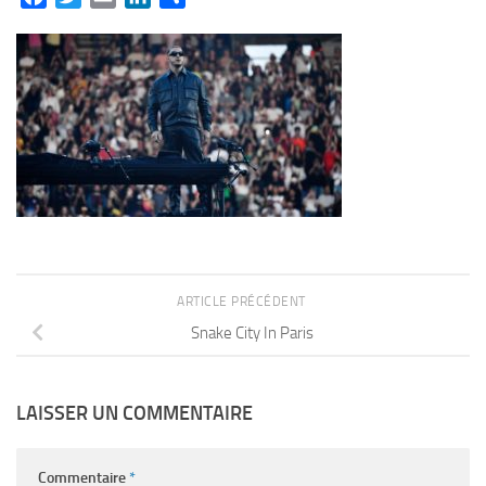
ARTICLE PRÉCÉDENT
Snake City In Paris
LAISSER UN COMMENTAIRE
Commentaire
*