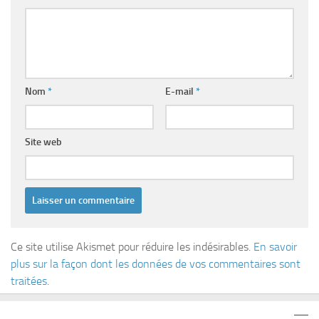
Nom
*
E-mail
*
Site web
Ce site utilise Akismet pour réduire les indésirables.
En savoir
plus sur la façon dont les données de vos commentaires sont
traitées
.