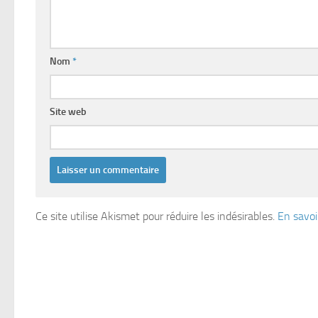
Nom
*
Site web
Ce site utilise Akismet pour réduire les indésirables.
En savoi