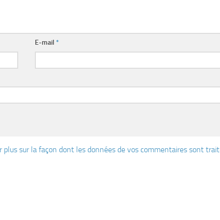
E-mail
*
r plus sur la façon dont les données de vos commentaires sont trai