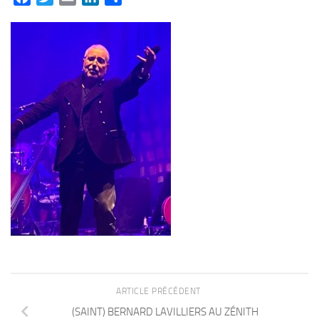
ARTICLE PRÉCÉDENT
(SAINT) BERNARD LAVILLIERS AU ZÉNITH