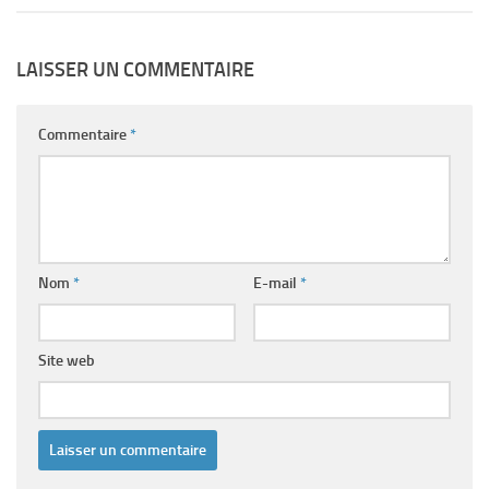
LAISSER UN COMMENTAIRE
Commentaire
*
Nom
*
E-mail
*
Site web