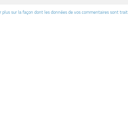
r plus sur la façon dont les données de vos commentaires sont trai