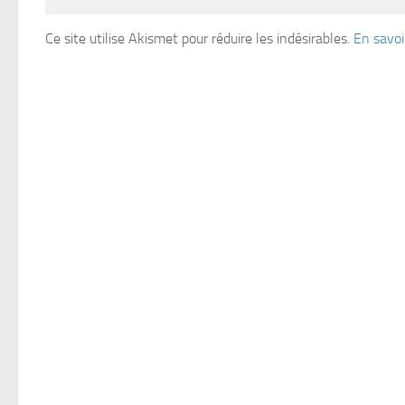
Ce site utilise Akismet pour réduire les indésirables.
En savoi