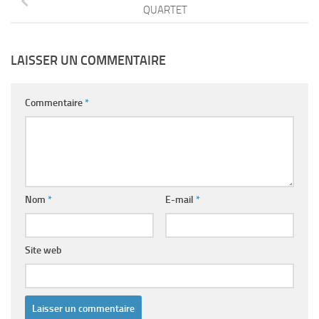
QUARTET
LAISSER UN COMMENTAIRE
Commentaire
*
Nom
*
E-mail
*
Site web