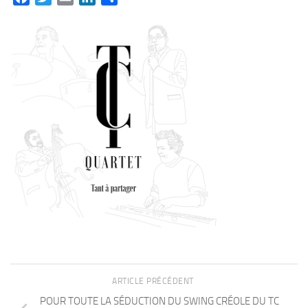
ARTICLE PRÉCÉDENT
POUR TOUTE LA SÉDUCTION DU SWING CRÉOLE DU TC