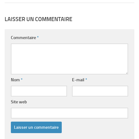
LAISSER UN COMMENTAIRE
Commentaire
*
Nom
*
E-mail
*
Site web