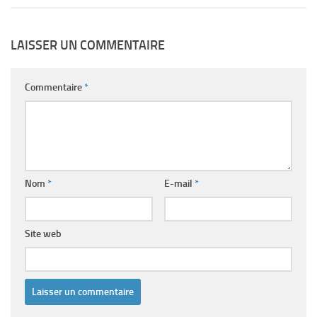
LAISSER UN COMMENTAIRE
Commentaire
*
Nom
*
E-mail
*
Site web