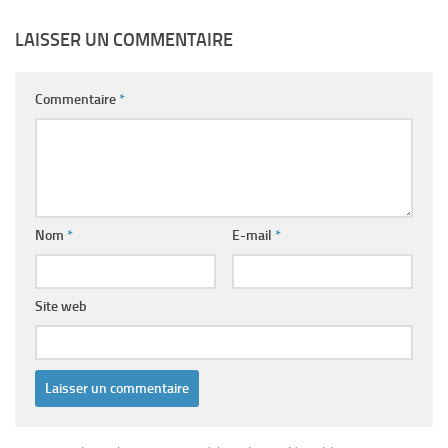
LAISSER UN COMMENTAIRE
Commentaire
*
Nom
*
E-mail
*
Site web