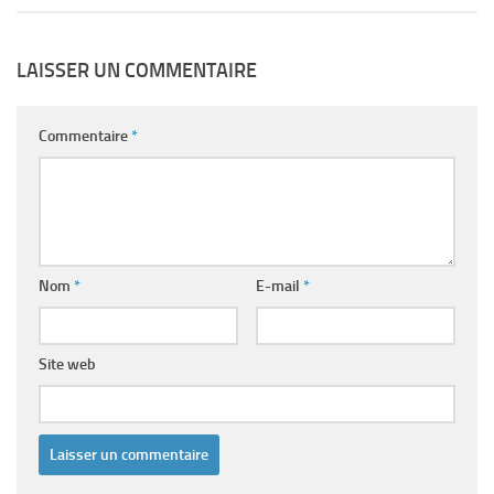
LAISSER UN COMMENTAIRE
Commentaire
*
Nom
*
E-mail
*
Site web