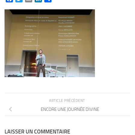
ARTICLE PRÉCÉDENT
ENCORE UNE JOURNÉE DIVINE
LAISSER UN COMMENTAIRE