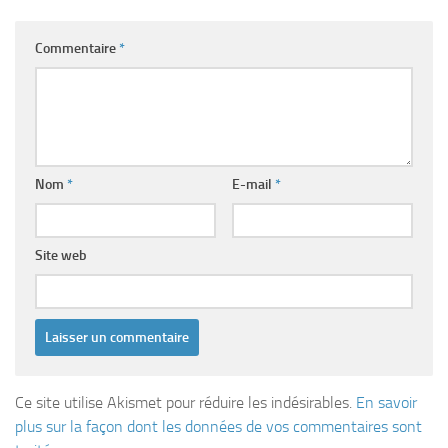
Commentaire
*
Nom
*
E-mail
*
Site web
Ce site utilise Akismet pour réduire les indésirables.
En savoir
plus sur la façon dont les données de vos commentaires sont