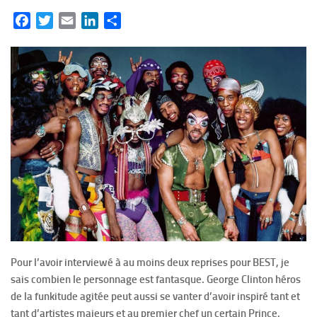
Facebook
Twitter
Email
LinkedIn
Partager
Pour l’avoir interviewé à au moins deux reprises pour BEST, je
sais combien le personnage est fantasque. George Clinton héros
de la funkitude agitée peut aussi se vanter d’avoir inspiré tant et
tant d’artistes majeurs et au premier chef un certain Prince,