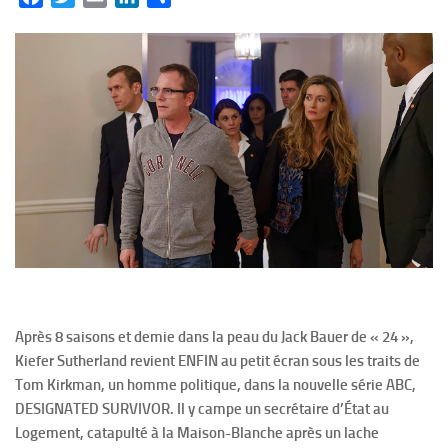
Après 8 saisons et demie dans la peau du Jack Bauer de « 24 »,
Kiefer Sutherland revient ENFIN au petit écran sous les traits de
Tom Kirkman, un homme politique, dans la nouvelle série ABC,
DESIGNATED SURVIVOR. Il y campe un secrétaire d’État au
Logement, catapulté à la Maison-Blanche après un lache