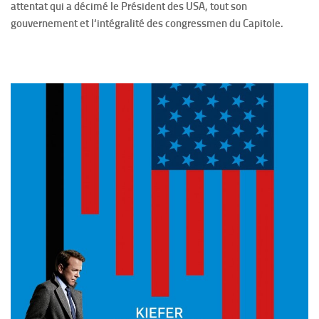
attentat qui a décimé le Président des USA, tout son
gouvernement et l‘intégralité des congressmen du Capitole.