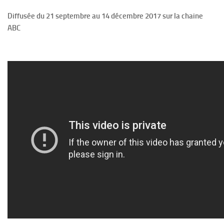
Diffusée du 21 septembre au 14 décembre 2017 sur la chaine
ABC