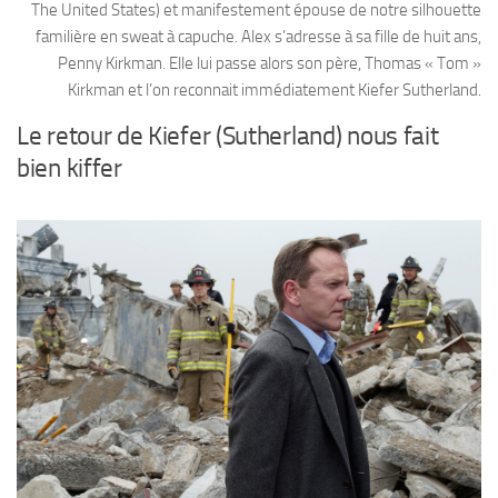
The United States) et manifestement épouse de notre silhouette
familière en sweat à capuche. Alex s’adresse à sa fille de huit ans,
Penny Kirkman. Elle lui passe alors son père, Thomas « Tom »
Kirkman et l’on reconnait immédiatement Kiefer Sutherland.
Le retour de Kiefer (Sutherland) nous fait
bien kiffer