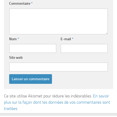
Commentaire
*
Nom
*
E-mail
*
Site web
Ce site utilise Akismet pour réduire les indésirables.
En savoir
plus sur la façon dont les données de vos commentaires sont
traitées
.