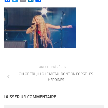
ARTICLE PRÉCÉDENT
CHLOE TRUJILLO LE MÉTAL DONT ON FORGE LES
HEROÏNES
LAISSER UN COMMENTAIRE