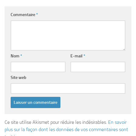
Commentaire
*
Nom
*
E-mail
*
Site web
Ce site utilise Akismet pour réduire les indésirables.
En savoir
plus sur la façon dont les données de vos commentaires sont