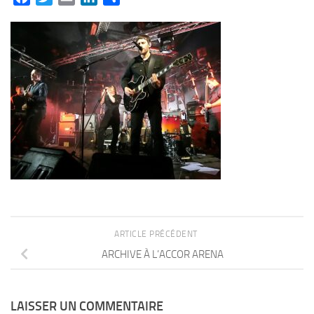
ARTICLE PRÉCÉDENT
ARCHIVE À L’ACCOR ARENA
LAISSER UN COMMENTAIRE