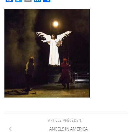
ARTICLE PRÉCÉDENT
ANGELS IN AMERICA