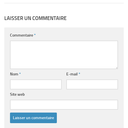
LAISSER UN COMMENTAIRE
Commentaire
*
Nom
*
E-mail
*
Site web