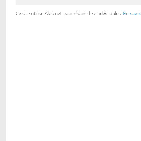
Ce site utilise Akismet pour réduire les indésirables.
En savoi