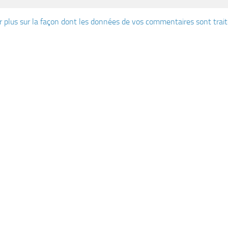
r plus sur la façon dont les données de vos commentaires sont trai