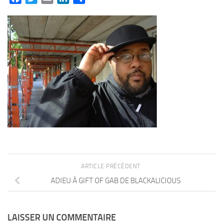
ARTICLE PRÉCÉDENT
ADIEU À GIFT OF GAB DE BLACKALICIOUS
LAISSER UN COMMENTAIRE