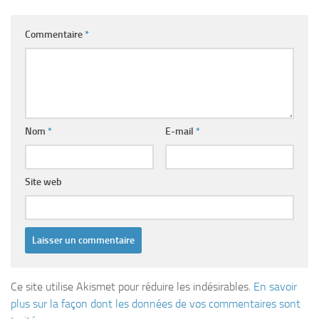
Commentaire
*
Nom
*
E-mail
*
Site web
Ce site utilise Akismet pour réduire les indésirables.
En savoir
plus sur la façon dont les données de vos commentaires sont