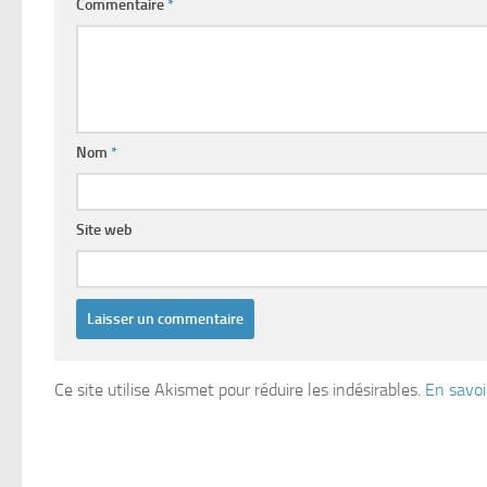
Commentaire
*
Nom
*
Site web
Ce site utilise Akismet pour réduire les indésirables.
En savoi