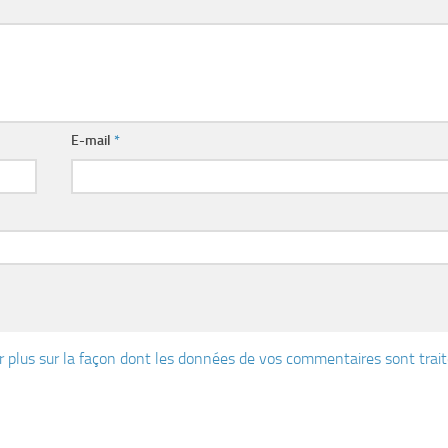
E-mail
*
r plus sur la façon dont les données de vos commentaires sont trai