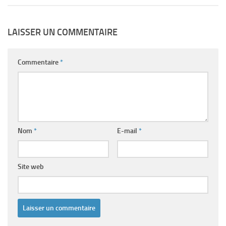
LAISSER UN COMMENTAIRE
Commentaire
*
Nom
*
E-mail
*
Site web