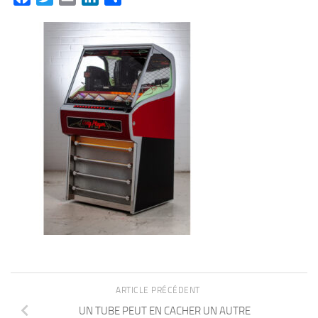
ARTICLE PRÉCÉDENT
UN TUBE PEUT EN CACHER UN AUTRE