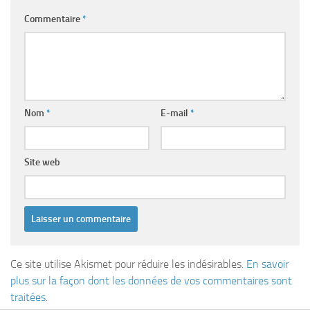
Commentaire
*
Nom
*
E-mail
*
Site web
Ce site utilise Akismet pour réduire les indésirables.
En savoir
plus sur la façon dont les données de vos commentaires sont
traitées
.