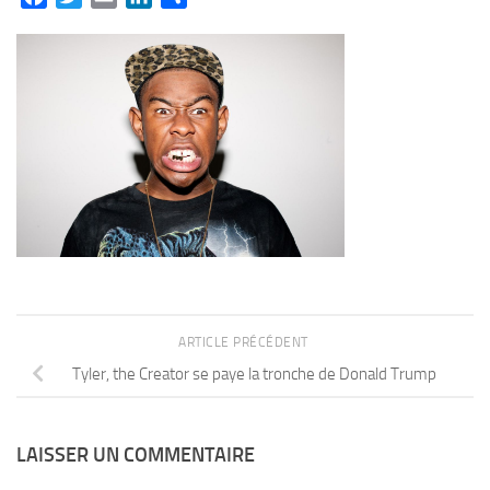
ARTICLE PRÉCÉDENT
Tyler, the Creator se paye la tronche de Donald Trump
LAISSER UN COMMENTAIRE