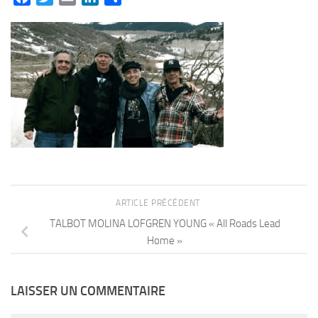
ARTICLE PRÉCÉDENT
TALBOT MOLINA LOFGREN YOUNG « All Roads Lead
Home »
LAISSER UN COMMENTAIRE