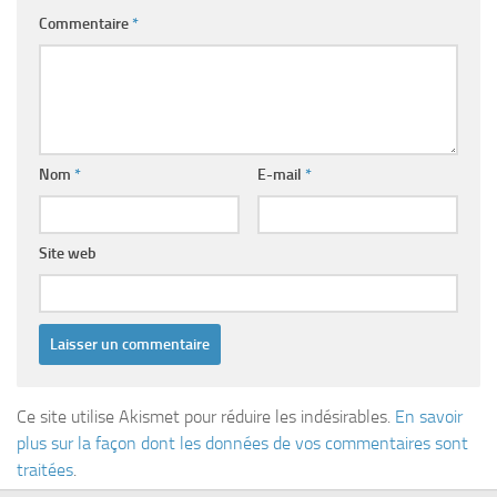
Commentaire
*
Nom
*
E-mail
*
Site web
Ce site utilise Akismet pour réduire les indésirables.
En savoir
plus sur la façon dont les données de vos commentaires sont
traitées
.