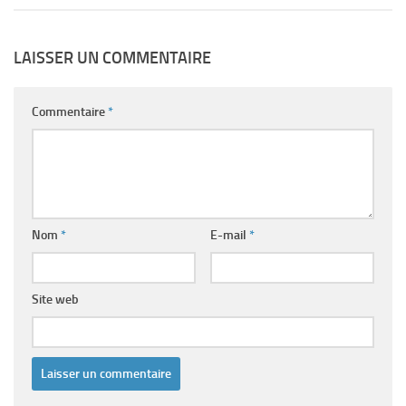
LAISSER UN COMMENTAIRE
Commentaire
*
Nom
*
E-mail
*
Site web