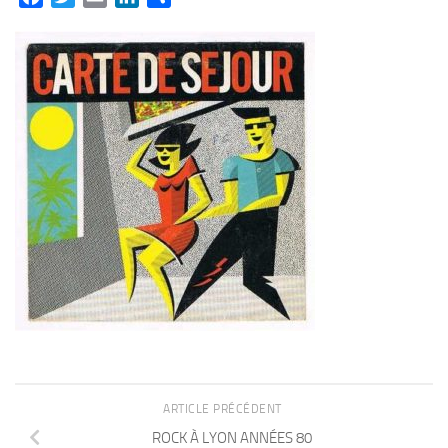
ARTICLE PRÉCÉDENT
ROCK À LYON ANNÉES 80