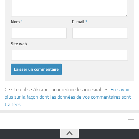
Nom
*
E-mail
*
Site web
Ce site utilise Akismet pour réduire les indésirables.
En savoir
plus sur la façon dont les données de vos commentaires sont
traitées
.