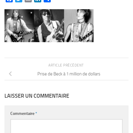
ARTICLE PRÉCÉDENT
Prise de Beck à 1 million de dollars
LAISSER UN COMMENTAIRE
Commentaire
*