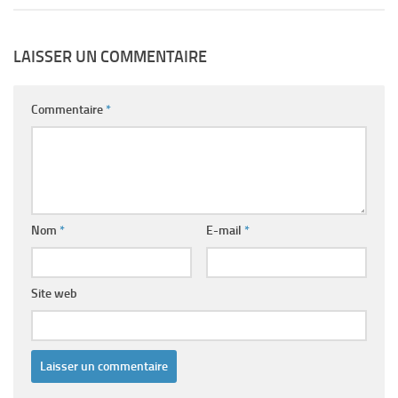
LAISSER UN COMMENTAIRE
Commentaire
*
Nom
*
E-mail
*
Site web