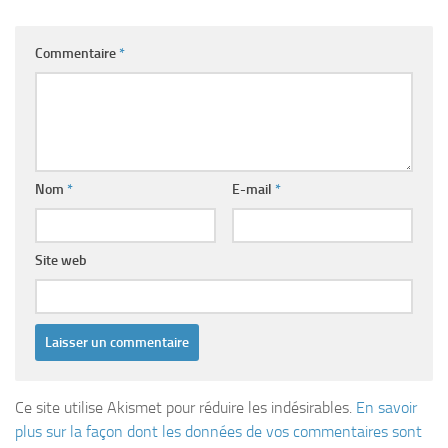
Commentaire
*
Nom
*
E-mail
*
Site web
Ce site utilise Akismet pour réduire les indésirables.
En savoir
plus sur la façon dont les données de vos commentaires sont