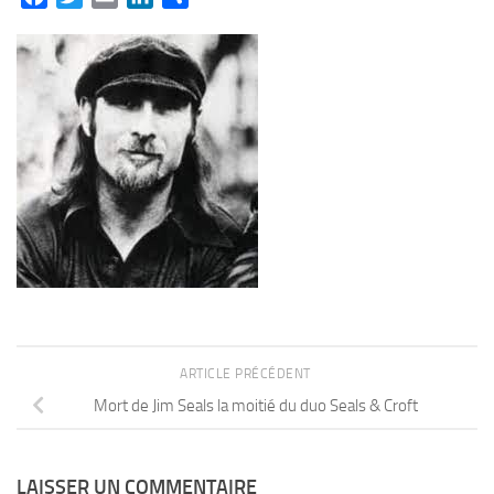
ARTICLE PRÉCÉDENT
Mort de Jim Seals la moitié du duo Seals & Croft
LAISSER UN COMMENTAIRE