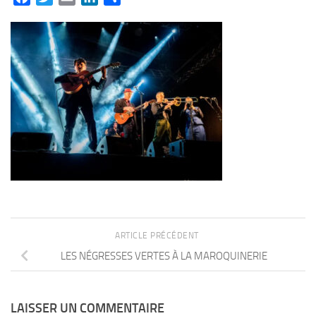
ARTICLE PRÉCÉDENT
LES NÉGRESSES VERTES À LA MAROQUINERIE
LAISSER UN COMMENTAIRE