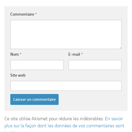
Commentaire
*
Nom
*
E-mail
*
Site web
Ce site utilise Akismet pour réduire les indésirables.
En savoir
plus sur la façon dont les données de vos commentaires sont