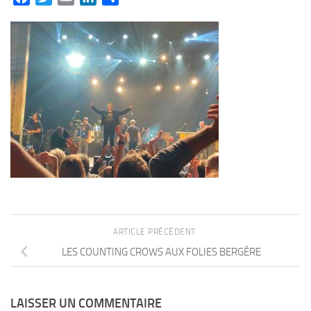
ARTICLE PRÉCÉDENT
LES COUNTING CROWS AUX FOLIES BERGÈRE
LAISSER UN COMMENTAIRE