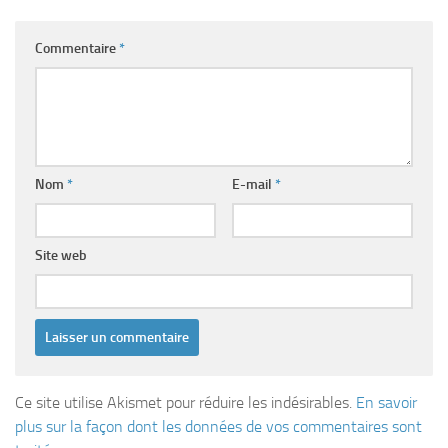
Commentaire
*
Nom
*
E-mail
*
Site web
Ce site utilise Akismet pour réduire les indésirables.
En savoir
plus sur la façon dont les données de vos commentaires sont