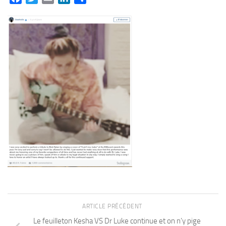
ARTICLE PRÉCÉDENT
Le feuilleton Kesha VS Dr Luke continue et on n’y pige