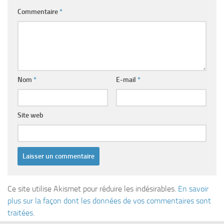
Commentaire
*
Nom
*
E-mail
*
Site web
Ce site utilise Akismet pour réduire les indésirables.
En savoir
plus sur la façon dont les données de vos commentaires sont
traitées
.