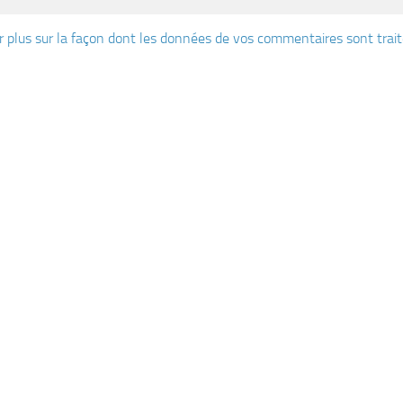
r plus sur la façon dont les données de vos commentaires sont trai