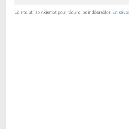
Ce site utilise Akismet pour réduire les indésirables.
En savoi