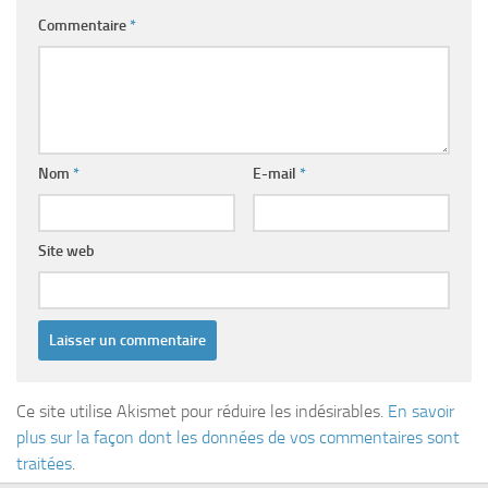
Commentaire
*
Nom
*
E-mail
*
Site web
Ce site utilise Akismet pour réduire les indésirables.
En savoir
plus sur la façon dont les données de vos commentaires sont
traitées
.