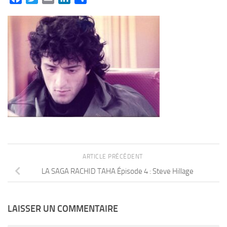
ARTICLE PRÉCÉDENT
LA SAGA RACHID TAHA Épisode 4 : Steve Hillage
LAISSER UN COMMENTAIRE