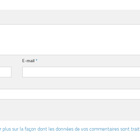
E-mail
*
r plus sur la façon dont les données de vos commentaires sont trai