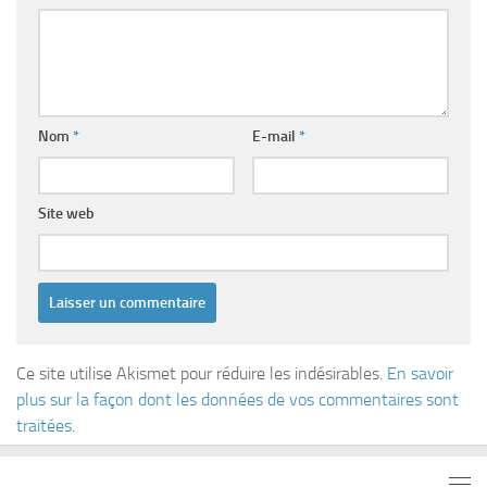
Nom
*
E-mail
*
Site web
Ce site utilise Akismet pour réduire les indésirables.
En savoir
plus sur la façon dont les données de vos commentaires sont
traitées
.