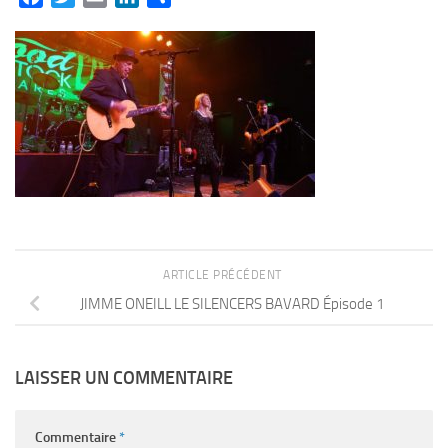
ARTICLE PRÉCÉDENT
JIMME ONEILL LE SILENCERS BAVARD Épisode 1
LAISSER UN COMMENTAIRE
Commentaire
*