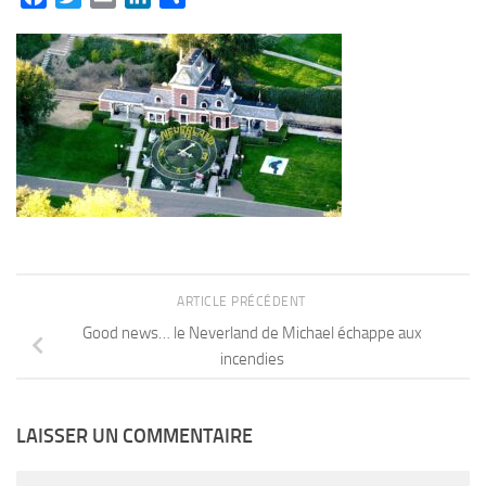
ARTICLE PRÉCÉDENT
Good news… le Neverland de Michael échappe aux
incendies
LAISSER UN COMMENTAIRE