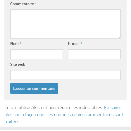
Commentaire
*
Nom
*
E-mail
*
Site web
Ce site utilise Akismet pour réduire les indésirables.
En savoir
plus sur la façon dont les données de vos commentaires sont
traitées
.