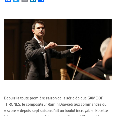
Depuis la toute première saison de la série épique GAME OF
THRONES, le compositeur Ramin Djawadi aux commandes du
« score » depuis sept saisons fait un boulot incroyable. Et cette