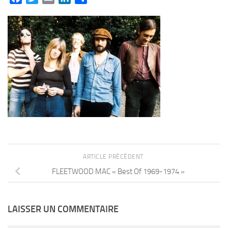
ARTICLE PRÉCÉDENT
FLEETWOOD MAC « Best Of 1969-1974 »
LAISSER UN COMMENTAIRE