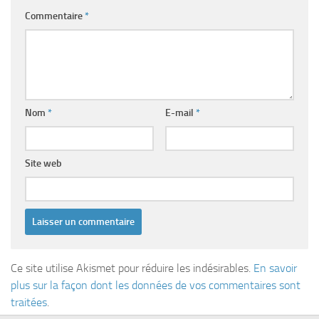
Commentaire
*
Nom
*
E-mail
*
Site web
Ce site utilise Akismet pour réduire les indésirables.
En savoir
plus sur la façon dont les données de vos commentaires sont
traitées
.