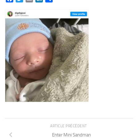
ARTICLE PRÉCÉDENT
Enter Mini Sandman