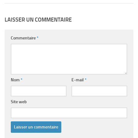
LAISSER UN COMMENTAIRE
Commentaire
*
Nom
*
E-mail
*
Site web