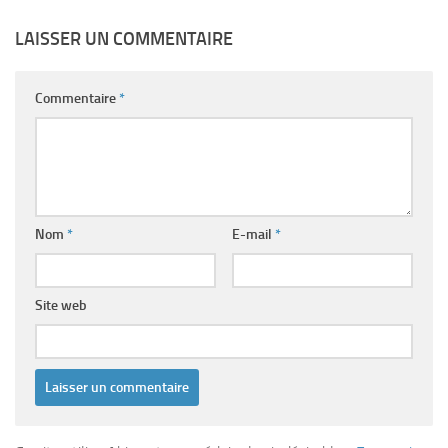
LAISSER UN COMMENTAIRE
Commentaire
*
Nom
*
E-mail
*
Site web