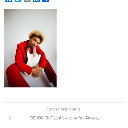
ARTICLE PRÉCÉDENT
DEVON GILFILLIAN « Love You Anyway »