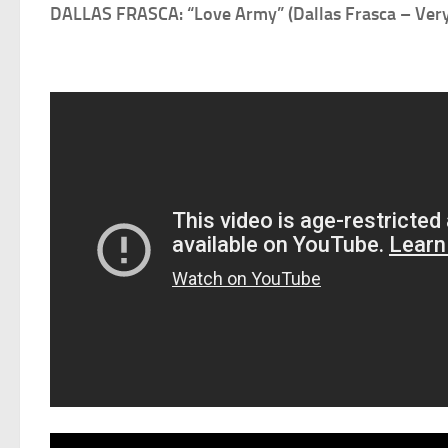
DALLAS FRASCA: “Love Army”
(Dallas Frasca – Ver