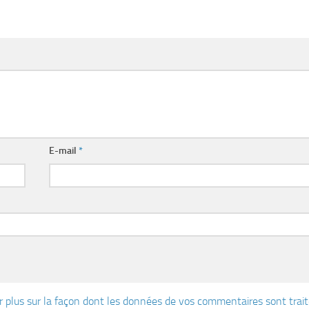
E-mail
*
r plus sur la façon dont les données de vos commentaires sont trai