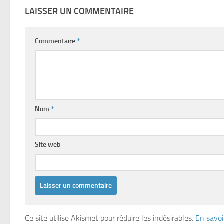
LAISSER UN COMMENTAIRE
Commentaire
*
Nom
*
Site web
Ce site utilise Akismet pour réduire les indésirables.
En savoi