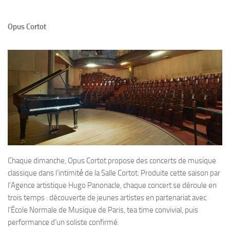
Opus Cortot
Chaque dimanche, Opus Cortot propose des concerts de musique
classique dans l’intimité́ de la Salle Cortot. Produite cette saison par
l’Agence artistique Hugo Panonacle, chaque concert se déroule en
trois temps : découverte de jeunes artistes en partenariat avec
l’École Normale de Musique de Paris, tea time convivial, puis
performance d’un soliste confirmé.