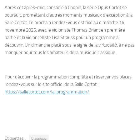
Après cet après-midi consacré à Chopin, la série Opus Cortot se
poursuit, promettant d’autres moments musicaux d’exception à la
Salle Cortot. Le prochain rendez-vous est fixé au dimanche 16
novembre 2025, avec le violoniste Thomas Briant en première
partie et la violoncelliste Lisa Strauss pour un programme à
découvrir. Un dimanche placé sous le signe de la virtuosité́, à ne pas
manquer pour tous les amateurs de la musique classique.
Pour découvrir la programmation complète et réserver vos places,
rendez-vous sur le site officiel de la Salle Cortot :
https://sallecortot.com/la-programmation/
Étiquettes :
Classique