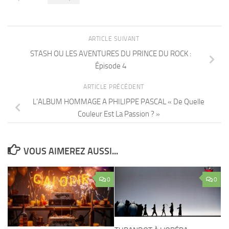
ARTICLE SUIVANT
STASH OU LES AVENTURES DU PRINCE DU ROCK :
Épisode 4
ARTICLE PRÉCÉDENT
L’ALBUM HOMMAGE A PHILIPPE PASCAL « De Quelle
Couleur Est La Passion ? »
VOUS AIMEREZ AUSSI...
0
0