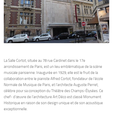
La Salle Cortot, située au 78 rue Cardinet dans le 17e
arrondissement de Paris, est un lieu emblématique de la scène
musicale parisienne. Inaugurée en 1929, elle est le fruit de la
collaboration entre le pianiste Alfred Cortot, fondateur de l’école
Normale de Musique de Paris, et l’architecte Auguste Perret,
célèbre pour sa conception du Théâtre des Champs-Élysées. Ce
chef- d’œuvre de l’architecture Art Déco est classé Monument
Historique en raison de son design unique et de son acoustique
exceptionnelle.